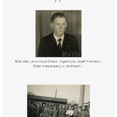
Brak daty, prowincja Chaco, Argentyna. Józef Kramarz -
Polak mieszkajacy w okolicach ...