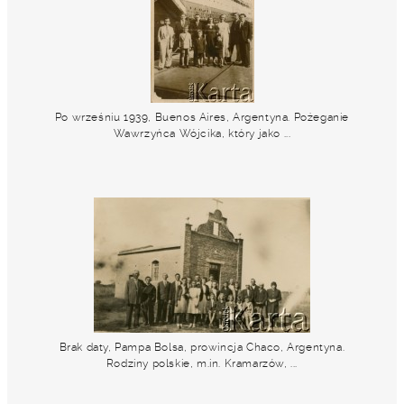
Po wrześniu 1939, Buenos Aires, Argentyna. Pożeganie
Wawrzyńca Wójcika, który jako ...
Brak daty, Pampa Bolsa, prowincja Chaco, Argentyna.
Rodziny polskie, m.in. Kramarzów, ...