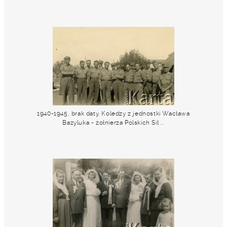
1940-1945, brak daty. Koledzy z jednostki Wacława
Bazyluka - żołnierza Polskich Sił ...