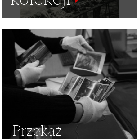
Przekaż