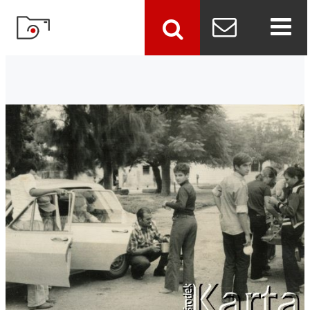
szukaj