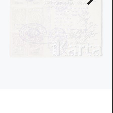
zdjęcie