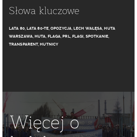
Słowa kluczowe
LATA 80
,
LATA 80-TE
,
OPOZYCJA
,
LECH WAŁĘSA
,
HUTA
WARSZAWA
,
HUTA
,
FLAGA
,
PRL
,
FLAGI
,
SPOTKANIE
,
TRANSPARENT
,
HUTNICY
Więcej o