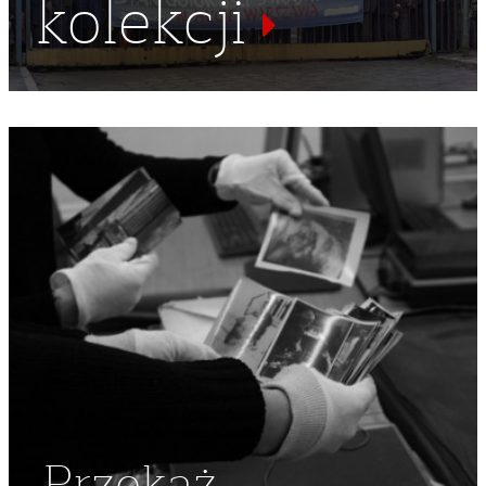
kolekcji