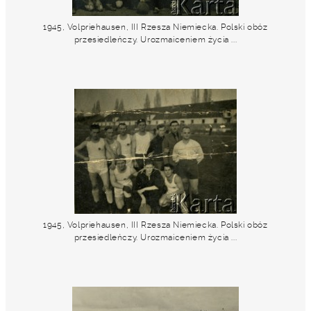
1945, Volpriehausen, III Rzesza Niemiecka. Polski obóz
przesiedleńczy. Urozmaiceniem życia ...
1945, Volpriehausen, III Rzesza Niemiecka. Polski obóz
przesiedleńczy. Urozmaiceniem życia ...