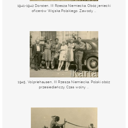
1941-1942 Dorsten, III Rzesza Niemiecka. Obóz jeniecki
oficerów Wojska Polskiego. Zawody ...
1945, Volpriehausen, III Rzesza Niemiecka. Polski obóz
przesiedleńczy. Czas wolny ...