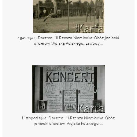
1941-1942, Dorsten, III Rzesza Niemiecka. Obóz jeniecki
oficerów Wojska Polskiego, zawody ...
Listopad 1941, Dorsten, III Rzesza Niemiecka. Obóz
jeniecki oficerów Wojska Polskiego. ...