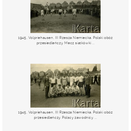
1945, Volpriehausen, III Rzesza Niemiecka. Polski obóz
przesiedleńczy. Mecz siatkówki ...
1945, Volpriehausen, III Rzesza Niemiecka. Polski obóz
przesiedleńczy. Polscy zawodnicy. ...