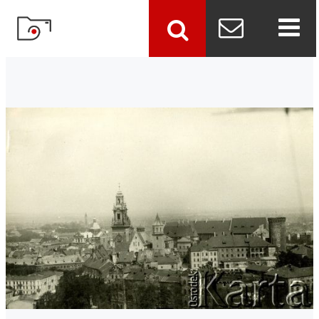
szukaj