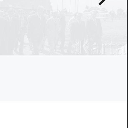
zdjęcie