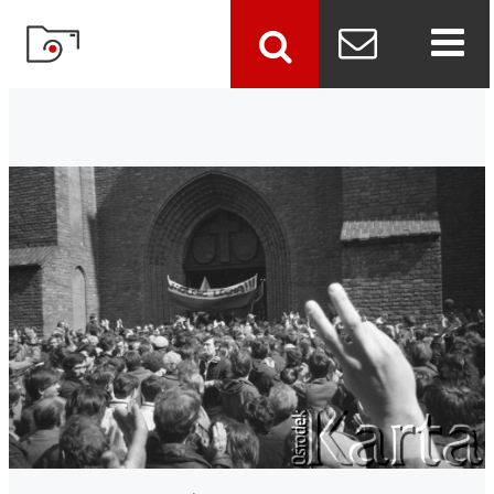
szukaj