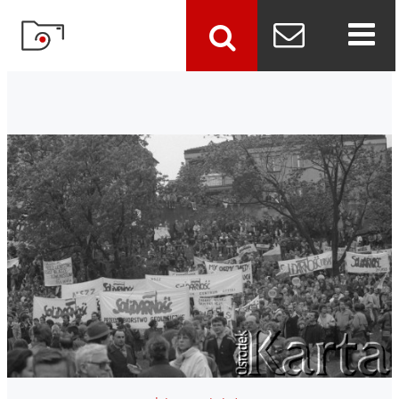
szukaj