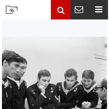
szukaj