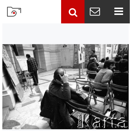
szukaj