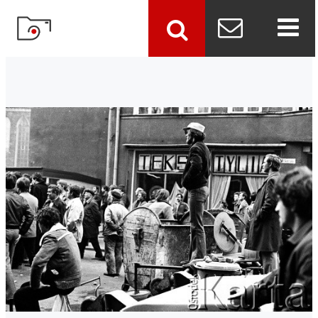
szukaj