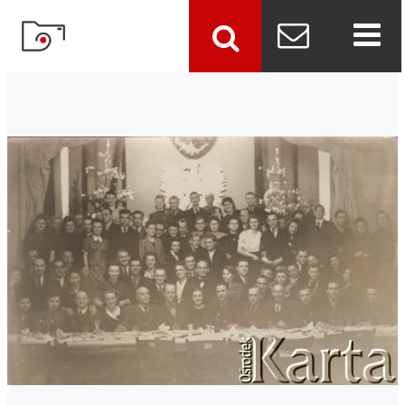
szukaj