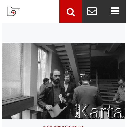
szukaj