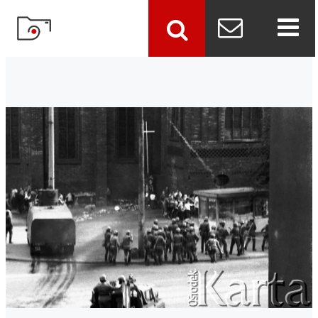
szukaj