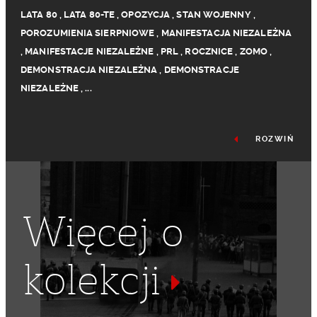
LATA 80
,
LATA 80-TE
,
OPOZYCJA
,
STAN WOJENNY
,
POROZUMIENIA SIERPNIOWE
,
MANIFESTACJA NIEZALEŻNA
,
MANIFESTACJE NIEZALEŻNE
,
PRL
,
ROCZNICE
,
ZOMO
,
DEMONSTRACJA NIEZALEŻNA
,
DEMONSTRACJE
NIEZALEŻNE
,
...
ROZWIŃ
Więcej o
kolekcji