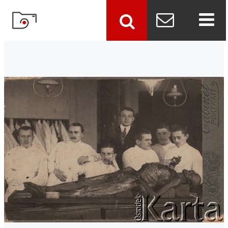
szukaj