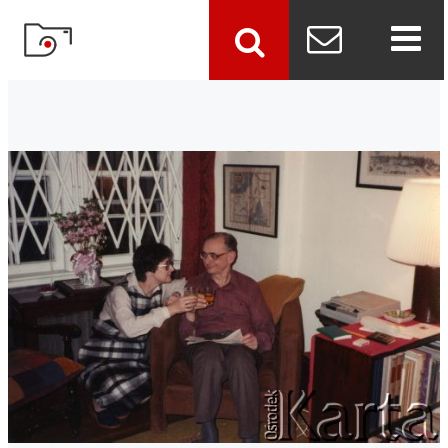
szukaj