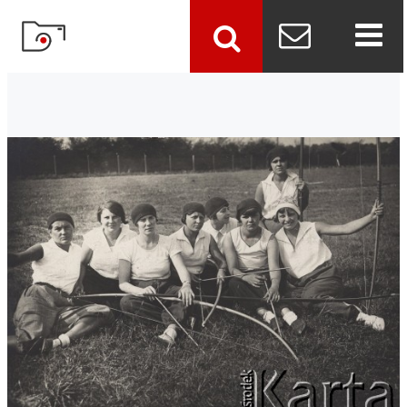
szukaj