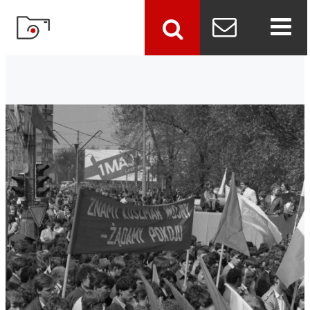
szukaj