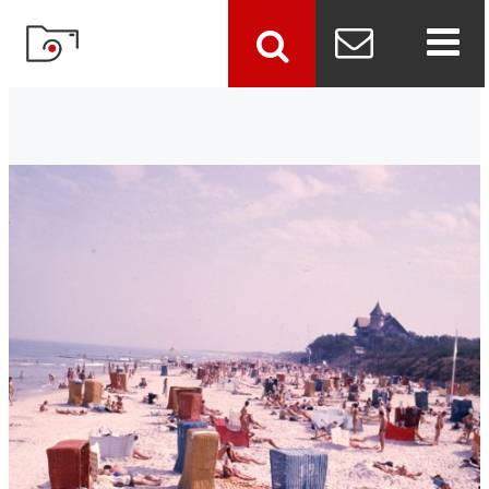
szukaj