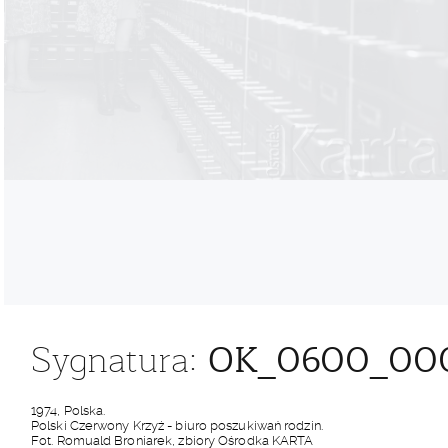
OK_0600_00
Sygnatura:
1974, Polska.
Polski Czerwony Krzyż - biuro poszukiwań rodzin.
Fot. Romuald Broniarek, zbiory Ośrodka KARTA