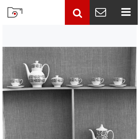
szukaj