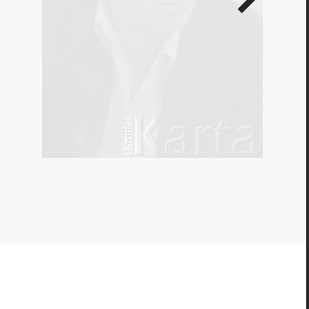
zdjęcie