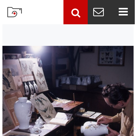
szukaj