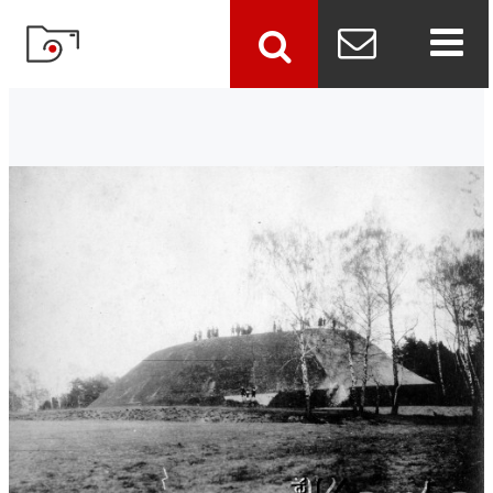
szukaj